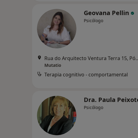
Geovana Pellin
Psicólogo
Rua do Arquitecto Ventura Terra
Mutatio
Terapia cognitivo - comportamental
Dra. Paula Peixo
Psicólogo