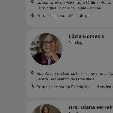
Consultório de Psicologia Online, Porto
Psicologia Clínica e da Saúde - Online
Primeira consulta Psicologia
Lúcia Gomes
Psicólogo
Rua Vasco da Gama,124 - Erm
Centro Terapêutico de Ermesinde
Primeira consulta Psicologia
Serviço
Dra. Diana Ferrei