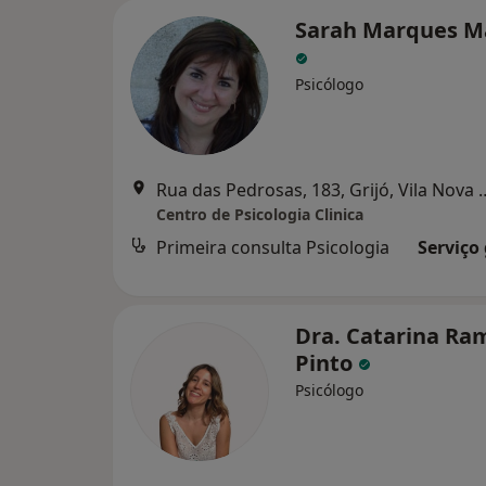
Sarah Marques M
Psicólogo
Rua das Pedrosas, 183, Gr
Centro de Psicologia Clinica
Primeira consulta Psicologia
Serviço
Dra. Catarina Ra
Pinto
Psicólogo