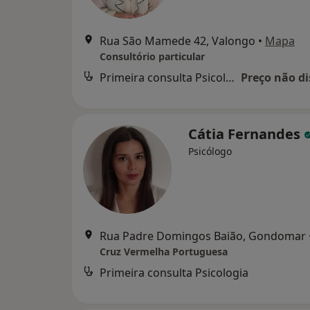
Rua São Mamede 42, Valongo
•
Mapa
Consultório particular
Primeira consulta Psicologia
Preço não di
Cátia Fernandes
Psicólogo
Rua Padre Domingos Baião, Gondomar
Cruz Vermelha Portuguesa
Primeira consulta Psicologia