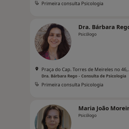
Primeira consulta Psicologia
Dra. Bárbara Reg
Psicólogo
Praça do Cap. Torr
Dra. Bárbara Rego - Consulta de Psicologia
Primeira consulta Psicologia
Maria João Morei
Psicólogo