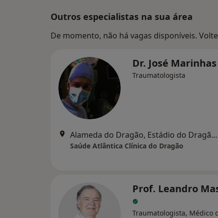
Outros especialistas na sua área
De momento, não há vagas disponíveis. Volte 
Dr. José Marinha
Traumatologista
Alameda do Dragão, Estádio do Dragão, Porto
Saúde Atlântica Clínica do Dragão
Prof. Leandro Ma
Traumatologista, Médico 