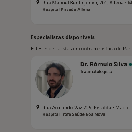
Rua Manuel Bento Júnior, 201, Alfena
•
M
Hospital Privado Alfena
Especialistas disponíveis
Estes especialistas encontram-se fora de Par
Dr. Rómulo Silva
Traumatologista
Rua Armando Vaz 225, Perafita
•
Mapa
Hospital Trofa Saúde Boa Nova