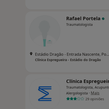
Rafael Portela
Traumatologista
Estádio Dragão - Entrada Nascente
Clínica Espregueira - Estádio do Dragão
Clínica Espreguei
Traumatologista, Acupunto
·
Mais
Alergologista
29 opiniões