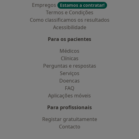
Empregos
Estamos a contratar!
Termos e Condições
Como classificamos os resultados
Acessibilidade
Para os pacientes
Médicos
Clínicas
Perguntas e respostas
Serviços
Doencas
FAQ
Aplicações móveis
Para profissionais
Registar gratuitamente
Contacto