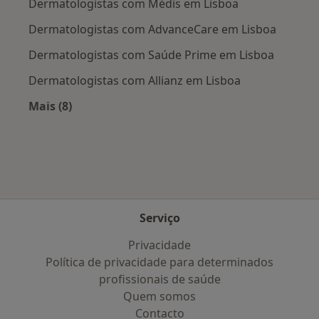
Dermatologistas com Médis em Lisboa
Dermatologistas com AdvanceCare em Lisboa
Dermatologistas com Saúde Prime em Lisboa
Dermatologistas com Allianz em Lisboa
Mais (8)
Mais na categoria: Planos de saúde mais popul
Serviço
Privacidade
Política de privacidade para determinados
profissionais de saúde
Quem somos
Contacto