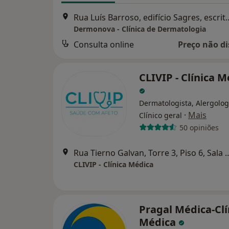
Rua Luís Barroso, edifício Sagres, esc
Dermonova - Clínica de Dermatologia
Consulta online
Preço não di
CLIVIP - Clínica 
Dermatologista, Alergolog
·
Mais
Clínico geral
50 opiniões
Rua Tierno Galvan, Torre 3, Piso
CLIVIP - Clínica Médica
Pragal Médica-Clí
Médica