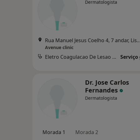
Dermatologista
Rua Manuel Jesus Coelho 4, 7 and
Avenue clinic
Eletro Coagulacao De Lesao Cutanea
Serviço
Dr. Jose Carlos
Fernandes
Dermatologista
Morada 1
Morada 2