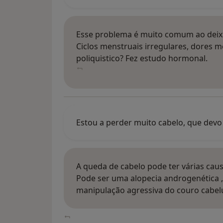
Esse problema é muito comum ao deixar 
Ciclos menstruais irregulares, dores m
poliquistico? Fez estudo hormonal.
Estou a perder muito cabelo, que devo
A queda de cabelo pode ter várias caus
Pode ser uma alopecia androgenética , u
manipulação agressiva do couro cabe