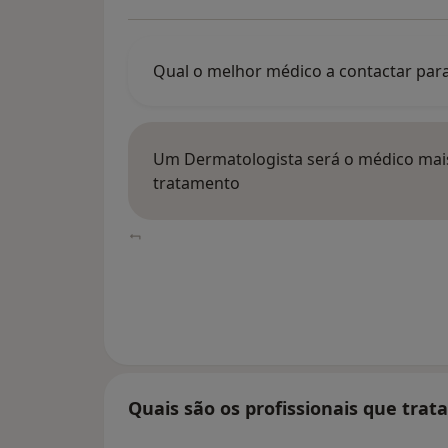
Qual o melhor médico a contactar para
Um Dermatologista será o médico mais i
tratamento
Quais são os profissionais que tra