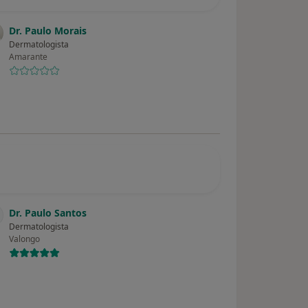
Dr. Paulo Morais
Dermatologista
Amarante
Dr. Paulo Santos
Dermatologista
Valongo