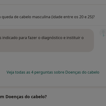
 queda de cabelo masculina (idade entre os 20 e 25)?
ndicado para fazer o diagnóstico e instituir o
Veja todas as 4 perguntas sobre Doenças do cabelo
tam Doenças do cabelo?