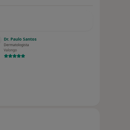
Dr. Paulo Santos
Dermatologista
Valongo