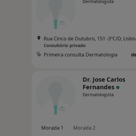
Dermatologista
Rua Cinco de Outubro, 151 -3ºC/D, Lisbo
Consultório privado
Primeira consulta Dermatologia
d
Dr. Jose Carlos
Fernandes
Dermatologista
Morada 1
Morada 2