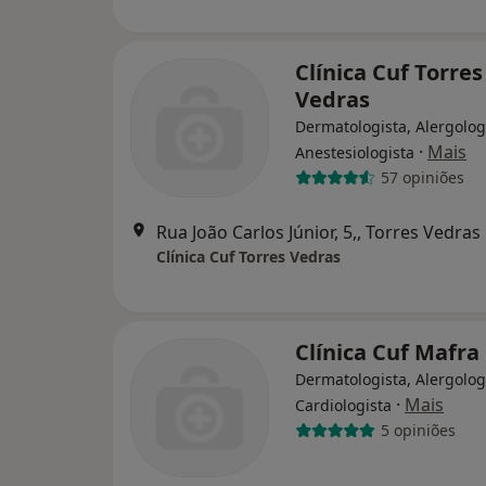
Clínica Cuf Torres
Vedras
Dermatologista, Alergolog
·
Mais
Anestesiologista
57 opiniões
Rua João Carlos Júnior, 5,, Torres Vedras
Clínica Cuf Torres Vedras
Clínica Cuf Mafra
Dermatologista, Alergolog
·
Mais
Cardiologista
5 opiniões