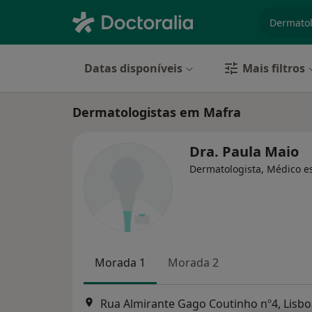
especiali
Datas disponíveis
Mais filtros
Dermatologistas em Mafra
Dra. Paula Maio
Dermatologista, Médico es
Morada 1
Morada 2
Rua Almirante Gago Coutinho nº4, Lisbo