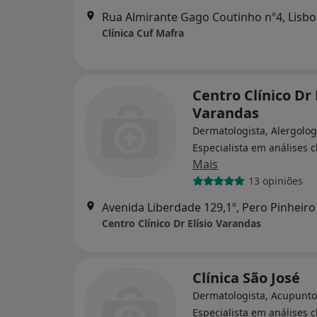
Rua Almirante Gago Coutinho nº4, Lisbo
Clínica Cuf Mafra
Centro Clínico Dr 
Varandas
Dermatologista, Alergolog
Especialista em análises c
Mais
13 opiniões
Avenida Liberdade 129,1º, Pero Pinheiro
Centro Clínico Dr Elísio Varandas
Clínica São José
Dermatologista, Acupunto
Especialista em análises c