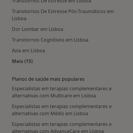
Transtornos De Estresse em Lisboa
Transtornos De Estresse Pós-Traumáticos em
Lisboa
Dor Lombar em Lisboa
Transtornos Cognitivos em Lisboa
Azia em Lisboa
Mais (15)
Mais na categoria: Doenças mais tratadas
Planos de saúde mais populares
Especialistas em terapias complementares e
alternativas com Multicare em Lisboa
Especialistas em terapias complementares e
alternativas com Médis em Lisboa
Especialistas em terapias complementares e
alternativas com AdvanceCare em Lisboa