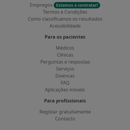
Empregos
Estamos a contratar!
Termos e Condições
Como classificamos os resultados
Acessibilidade
Para os pacientes
Médicos
Clínicas
Perguntas e respostas
Serviços
Doencas
FAQ
Aplicações móveis
Para profissionais
Registar gratuitamente
Contacto