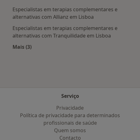
Especialistas em terapias complementares e
alternativas com Allianz em Lisboa
Especialistas em terapias complementares e
alternativas com Tranquilidade em Lisboa
Mais (3)
Mais na categoria: Planos de saúde mais popul
Serviço
Privacidade
Política de privacidade para determinados
profissionais de saúde
Quem somos
Contacto