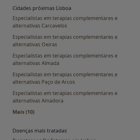
Cidades próximas Lisboa
Especialistas em terapias complementares e
alternativas Carcavelos
Especialistas em terapias complementares e
alternativas Oeiras
Especialistas em terapias complementares e
alternativas Almada
Especialistas em terapias complementares e
alternativas Paço de Arcos
Especialistas em terapias complementares e
alternativas Amadora
Mais (10)
Mais na categoria: Cidades próximas Lisboa
Doenças mais tratadas