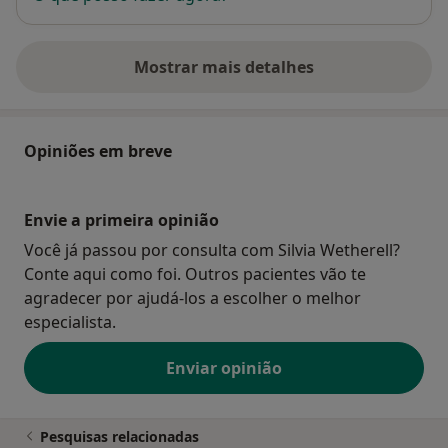
Mostrar mais detalhes
sobre o endereço
Opiniões em breve
Envie a primeira opinião
Você já passou por consulta com Silvia Wetherell?
Conte aqui como foi. Outros pacientes vão te
agradecer por ajudá-los a escolher o melhor
especialista.
Enviar opinião
Pesquisas relacionadas