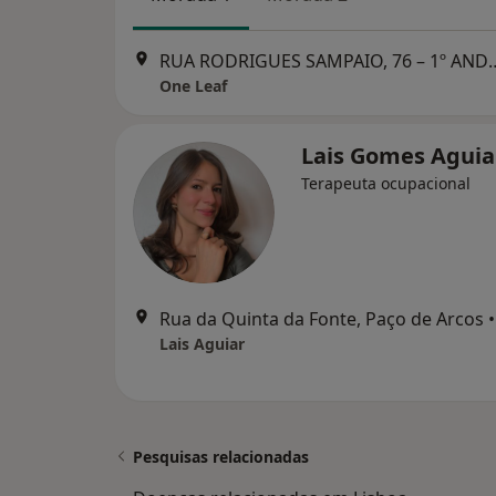
RUA RODRIGUES SAMPAIO, 
One Leaf
Lais Gomes Agui
Terapeuta ocupacional
Rua da Quinta da Fonte, Paço de Arcos
•
Lais Aguiar
Pesquisas relacionadas