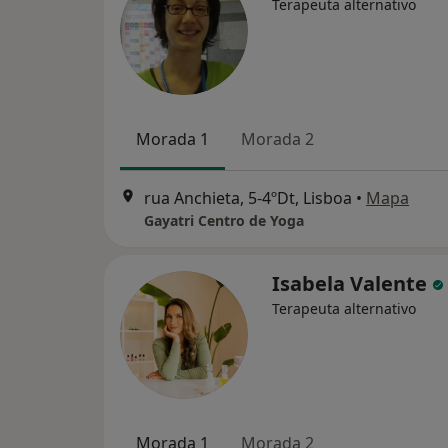
Terapeuta alternativo
Morada 1
Morada 2
rua Anchieta, 5-4ºDt, Lisboa
•
Mapa
Gayatri Centro de Yoga
Isabela Valente
Terapeuta alternativo
Morada 1
Morada 2