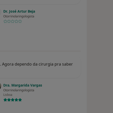
Dr. José Artur Beja
Otorrinolaringologista
. Agora dependo da cirurgia pra saber
Dra. Margarida Vargas
Otorrinolaringologista
Lisboa