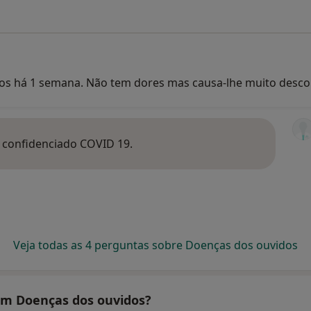
os há 1 semana. Não tem dores mas causa-lhe muito desc
 confidenciado COVID 19.
Veja todas as 4 perguntas sobre Doenças dos ouvidos
tam Doenças dos ouvidos?