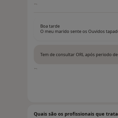
Boa tarde
O meu marido sente os Ouvidos tapad
Tem de consultar ORL após periodo de
Quais são os profissionais que tra