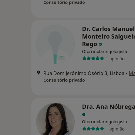
Consultório privado
Dr. Carlos Manuel
Monteiro Salguei
Rego
Otorrinolaringologista
1 opinião
Rua Dom Jerónimo Osório 3‎, Lisboa
•
M
Consultório privado
Dra. Ana Nóbrega
Otorrinolaringologista
1 opinião