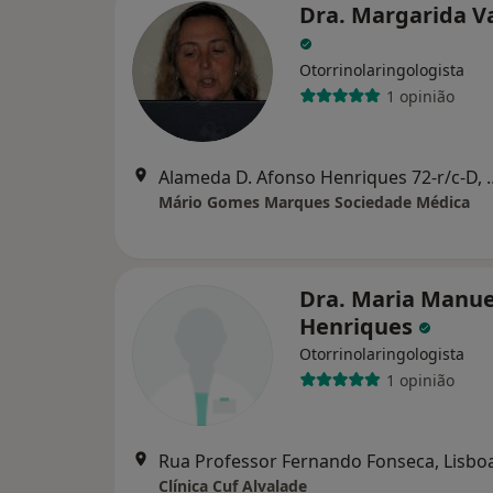
Dra. Margarida V
Otorrinolaringologista
1 opinião
Alameda D. Afonso He
Mário Gomes Marques Sociedade Médica
Dra. Maria Manue
Henriques
Otorrinolaringologista
1 opinião
Rua Professor Fernando Fonseca, Lisbo
Clínica Cuf Alvalade