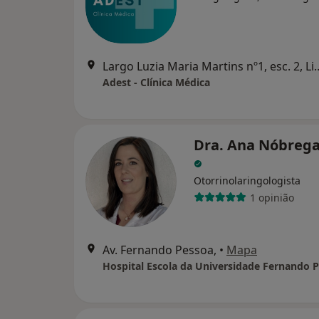
Largo Luzia Maria Martin
Adest - Clínica Médica
Dra. Ana Nóbrega
Otorrinolaringologista
1 opinião
Av. Fernando Pessoa,
•
Mapa
Hospital Escola da Universidade Fernando 