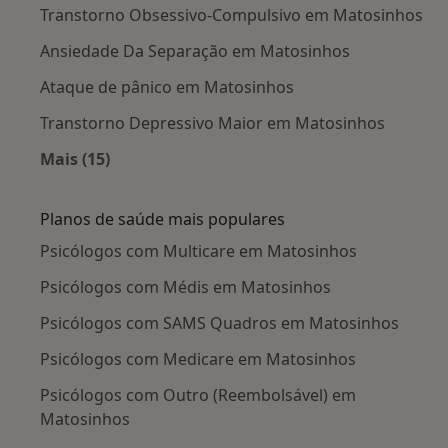
Transtorno Obsessivo-Compulsivo em Matosinhos
Ansiedade Da Separação em Matosinhos
Ataque de pânico em Matosinhos
Transtorno Depressivo Maior em Matosinhos
Mais (15)
Mais na categoria: Doenças mais tratadas
Planos de saúde mais populares
Psicólogos com Multicare em Matosinhos
Psicólogos com Médis em Matosinhos
Psicólogos com SAMS Quadros em Matosinhos
Psicólogos com Medicare em Matosinhos
Psicólogos com Outro (Reembolsável) em
Matosinhos