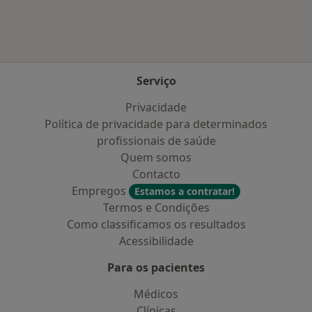
Serviço
Privacidade
Política de privacidade para determinados
profissionais de saúde
Quem somos
Contacto
Empregos
Estamos a contratar!
Termos e Condições
Como classificamos os resultados
Acessibilidade
Para os pacientes
Médicos
Clínicas