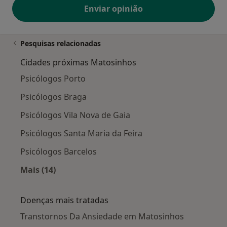
Enviar opinião
Pesquisas relacionadas
Cidades próximas Matosinhos
Psicólogos Porto
Psicólogos Braga
Psicólogos Vila Nova de Gaia
Psicólogos Santa Maria da Feira
Psicólogos Barcelos
Mais (14)
Mais na categoria: Cidades próximas Matosin
Doenças mais tratadas
Transtornos Da Ansiedade em Matosinhos