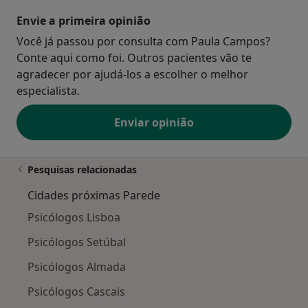
Envie a primeira opinião
Você já passou por consulta com Paula Campos?
Conte aqui como foi. Outros pacientes vão te
agradecer por ajudá-los a escolher o melhor
especialista.
Enviar opinião
Pesquisas relacionadas
Cidades próximas Parede
Psicólogos Lisboa
Psicólogos Setúbal
Psicólogos Almada
Psicólogos Cascais