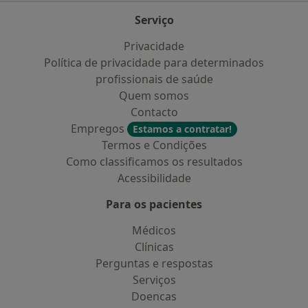
Serviço
Privacidade
Política de privacidade para determinados
profissionais de saúde
Quem somos
Contacto
Empregos
Estamos a contratar!
Termos e Condições
Como classificamos os resultados
Acessibilidade
Para os pacientes
Médicos
Clínicas
Perguntas e respostas
Serviços
Doencas