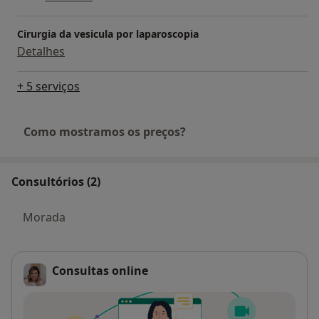
Cirurgia da vesicula por laparoscopia
Detalhes
+ 5 serviços
Como mostramos os preços?
Consultórios (2)
Morada
Consultas online