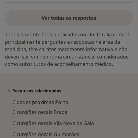
Ver todas as respostas
Todos os conteúdos publicados no Doctoralia.com.pt,
principalmente perguntas e respostas na área da
medicina, têm caráter meramente informativo e não
devem ser, em nenhuma circunstância, considerados
como substitutos de aconselhamento médico.
Pesquisas relacionadas
Cidades próximas Porto
Cirurgiões gerais Braga
Cirurgiões gerais Vila Nova de Gaia
Cirurgiões gerais Guimarães