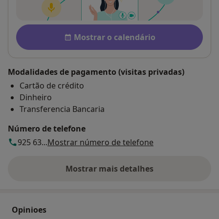
Disponibilidade
Mostrar o calendário
Modalidades de pagamento (visitas privadas)
Cartão de crédito
Dinheiro
Transferencia Bancaria
Número de telefone
925 63...
Mostrar número de telefone
Mostrar mais detalhes
sobre o endereço
Opinioes