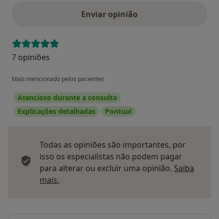
Enviar opinião
7 opiniões
Mais mencionado pelos pacientes
Atencioso durante a consulta
Explicações detalhadas
Pontual
Todas as opiniões são importantes, por
isso os especialistas não podem pagar
para alterar ou excluir uma opinião.
Saiba
Saber mais sobre pareceres
mais.