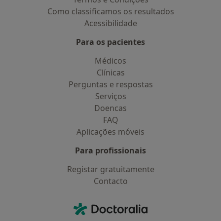
Como classificamos os resultados
Acessibilidade
Para os pacientes
Médicos
Clínicas
Perguntas e respostas
Serviços
Doencas
FAQ
Aplicações móveis
Para profissionais
Registar gratuitamente
Contacto
Contacto
Doctoralia - Homepage