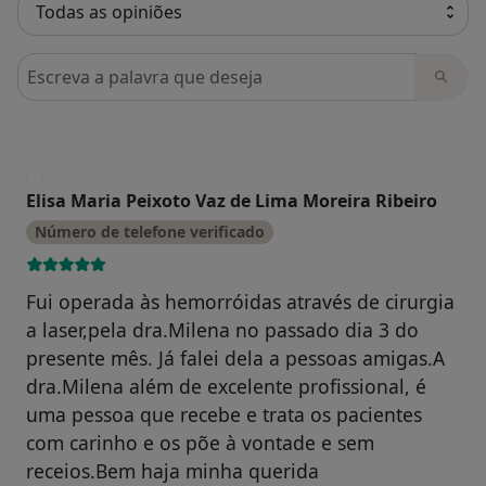
Pesquisar em opiniões
E
Elisa Maria Peixoto Vaz de Lima Moreira Ribeiro
Número de telefone verificado
Fui operada às hemorróidas através de cirurgia
a laser,pela dra.Milena no passado dia 3 do
presente mês. Já falei dela a pessoas amigas.A
dra.Milena além de excelente profissional, é
uma pessoa que recebe e trata os pacientes
com carinho e os põe à vontade e sem
receios.Bem haja minha querida