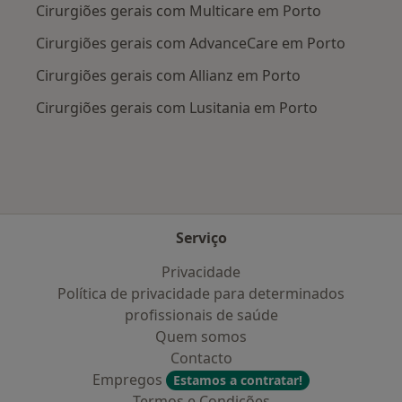
Cirurgiões gerais com Multicare em Porto
Cirurgiões gerais com AdvanceCare em Porto
Cirurgiões gerais com Allianz em Porto
Cirurgiões gerais com Lusitania em Porto
Serviço
Privacidade
Política de privacidade para determinados
profissionais de saúde
Quem somos
Contacto
Empregos
Estamos a contratar!
Termos e Condições