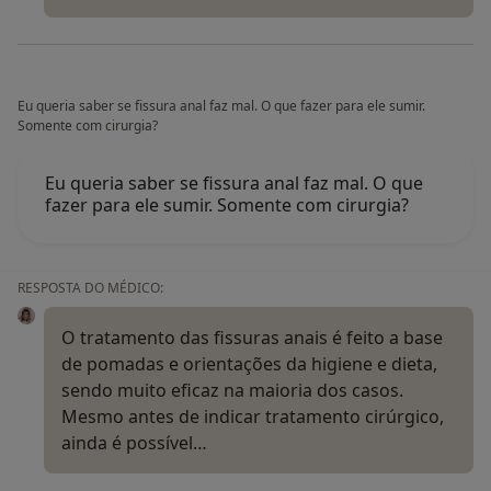
Eu queria saber se fissura anal faz mal. O que fazer para ele sumir.
Somente com cirurgia?
Eu queria saber se fissura anal faz mal. O que
fazer para ele sumir. Somente com cirurgia?
RESPOSTA DO MÉDICO:
O tratamento das fissuras anais é feito a base
de pomadas e orientações da higiene e dieta,
sendo muito eficaz na maioria dos casos.
Mesmo antes de indicar tratamento cirúrgico,
ainda é possível…