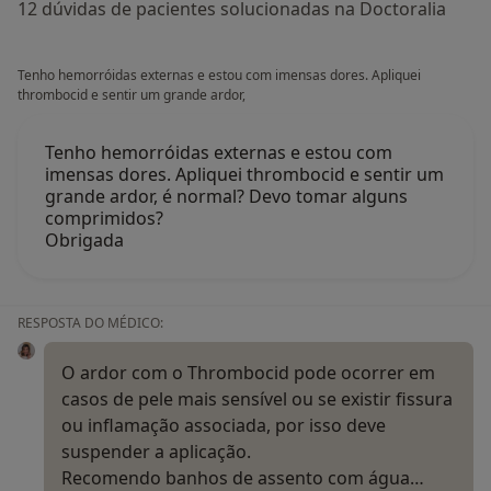
12 dúvidas de pacientes solucionadas na Doctoralia
Tenho hemorróidas externas e estou com imensas dores. Apliquei
thrombocid e sentir um grande ardor,
Tenho hemorróidas externas e estou com
imensas dores. Apliquei thrombocid e sentir um
grande ardor, é normal? Devo tomar alguns
comprimidos?
Obrigada
RESPOSTA DO MÉDICO:
O ardor com o Thrombocid pode ocorrer em
casos de pele mais sensível ou se existir fissura
ou inflamação associada, por isso deve
suspender a aplicação.
Recomendo banhos de assento com água…