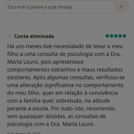
Pesquisar em opiniões
Conta eliminada
Há uns meses tive necessidade de levar o meu
filho a uma consulta de psicologia com a Dra.
Marta Louro, pois apresentava
comportamentos estranhos e maus resultados
escolares. Após algumas consultas, verificou-se
uma alteração significativa no comportamento
do meu filho, quer em relação à convivência
com a família quer, sobretudo, na atitude
perante a escola. Por tudo isto, recomendo,
sem quaisquer dúvidas, as consultas de
psicologia com a Dra. Marta Louro.
8 de março de 2019