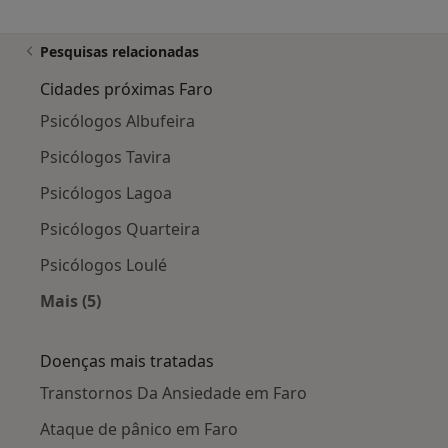
Pesquisas relacionadas
Cidades próximas Faro
Psicólogos Albufeira
Psicólogos Tavira
Psicólogos Lagoa
Psicólogos Quarteira
Psicólogos Loulé
Mais (5)
Mais na categoria: Cidades próximas Faro
Doenças mais tratadas
Transtornos Da Ansiedade em Faro
Ataque de pânico em Faro