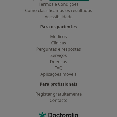
Termos e Condições
Como classificamos os resultados
Acessibilidade
Para os pacientes
Médicos
Clínicas
Perguntas e respostas
Serviços
Doencas
FAQ
Aplicações móveis
Para profissionais
Registar gratuitamente
Contacto
Contacto
Doctoralia - Homepage