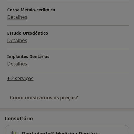
Coroa Metalo-cerâmica
Detalhes
Estudo Ortodôntico
Detalhes
Implantes Dentários
Detalhes
+ 2 serviços
Como mostramos os preços?
Consultório
Dentadente®-Medicina Dentária