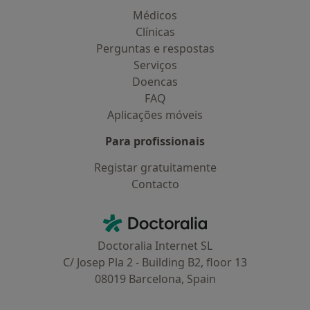
Médicos
Clínicas
Perguntas e respostas
Serviços
Doencas
FAQ
Aplicações móveis
Para profissionais
Registar gratuitamente
Contacto
Contacto
Doctoralia - Homepage
Doctoralia Internet SL
C/ Josep Pla 2 - Building B2, floor 13
08019 Barcelona, Spain