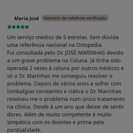
Maria José
Número de telefone verificado
M
Um serviço médico de 5 estrelas. Sem dúvida
uma referência nacional na Ortopedia.
Fui consultada pelo Dr. JOSÉ MARINHAS devido
a um grave problema na Coluna. Já tinha sido
operada 2 vezes á coluna por outros médicos e
só o Dr. Marinhas me conseguiu resolver o
problema. Depois de vários anos a sofrer com
lombalgias constantes e ciática o Dr. Marinhas
resolveu-me o problema num único tratamento
na clínica. Desde á um ano que deixei de sentir
dores. Além de muito competente é muito
simpático com os doentes e prima pela
pontualidade.