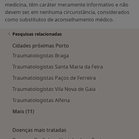
medicina, têm caráter meramente informativo e não
devem ser, em nenhuma circunstância, considerados
como substitutos de aconselhamento médico.
Pesquisas relacionadas
Cidades próximas Porto
Traumatologistas Braga
Traumatologistas Santa Maria da Feira
Traumatologistas Paços de Ferreira
Traumatologistas Vila Nova de Gaia
Traumatologistas Alfena
Mais (11)
Mais na categoria: Cidades próximas Porto
Doenças mais tratadas