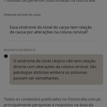
1 dúvidas de pacientes solucionadas na Doctoralia
Síndrome do túnel do carpo
Essa síndrome do túnel do carpo tem relação
de causa por alterações na coluna cervical?
RESPOSTA DO MÉDICO:
O síndrome do túnel cárpico não tem relação
directa com alterações da coluna cervical. São
patologias distintas embora os sintomas
possam ser semelhantes.
Todos os conteúdos publicados no Doctoralia.com.pt,
principalmente perguntas e respostas na área da