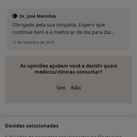
Dr. José Marinhas
Obrigado pela sua simpatia. Espero que
continue bem e a melhorar de dia para dia...
17 de setembro de 2018
As opiniões ajudam você a decidir quais
médicos/clínicas consultar?
Sim
Não
Dúvidas solucionadas