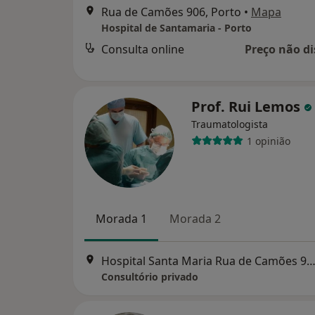
Rua de Camões 906, Porto
•
Mapa
Hospital de Santamaria - Porto
Consulta online
Preço não di
Prof. Rui Lemos
Traumatologista
1 opinião
Morada 1
Morada 2
Hospital Santa Maria Rua de Camões 906, P
Consultório privado