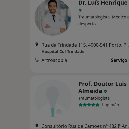
Dr. Luís Henrique
Traumatologista, Médico 
desporto
Rua da Trindade 115, 4000-541
Hospital Cuf Trindade
Artroscopia
Serviço
Prof. Doutor Luis
Almeida
Traumatologista
1 opinião
Consultório Rua de