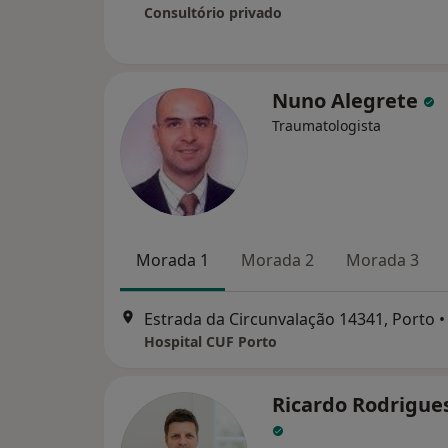
Consultório privado
Nuno Alegrete
Traumatologista
Morada 1
Morada 2
Morada 3
Estrada da Circunvalação 14341, Porto
•
Hospital CUF Porto
Ricardo Rodrigue