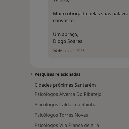
Muito obrigado pelas suas palavras
convosco.
Um abraço,
Diogo Soares
26 de julho de 2025
Pesquisas relacionadas
Cidades próximas Santarém
Psicólogos Alverca Do Ribatejo
Psicólogos Caldas da Rainha
Psicólogos Torres Novas
Psicólogos Vila Franca de Xira