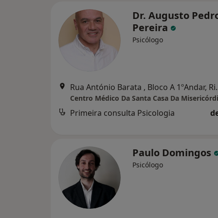
Dr. Augusto Pedr
Pereira
Psicólogo
Rua António Barata
Primeira consulta Psicologia
d
Paulo Domingos
Psicólogo