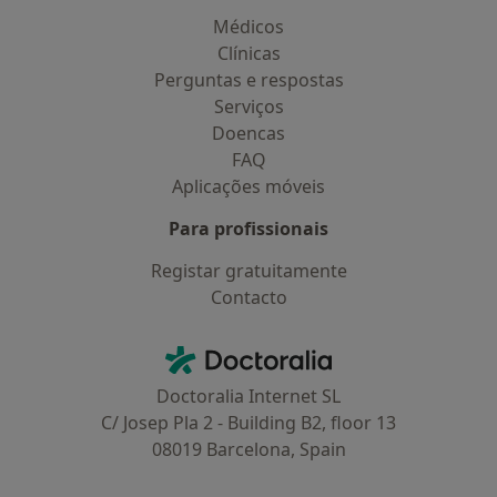
Médicos
Clínicas
Perguntas e respostas
Serviços
Doencas
FAQ
Aplicações móveis
Para profissionais
Registar gratuitamente
Contacto
Contacto
Doctoralia - Homepage
Doctoralia Internet SL
C/ Josep Pla 2 - Building B2, floor 13
08019 Barcelona, Spain