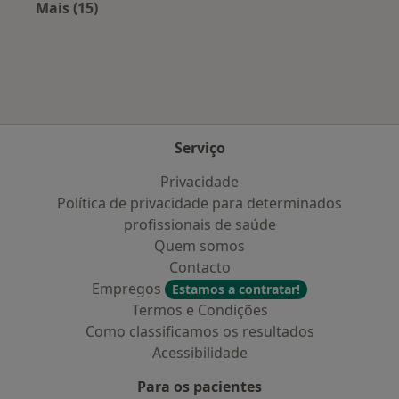
Mais (15)
Mais na categoria: Doenças mais tratadas
Serviço
Privacidade
Política de privacidade para determinados
profissionais de saúde
Quem somos
Contacto
Empregos
Estamos a contratar!
Termos e Condições
Como classificamos os resultados
Acessibilidade
Para os pacientes