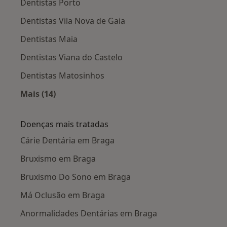
Dentistas Porto
Dentistas Vila Nova de Gaia
Dentistas Maia
Dentistas Viana do Castelo
Dentistas Matosinhos
Mais (14)
Mais na categoria: Cidades próximas Braga
Doenças mais tratadas
Cárie Dentária em Braga
Bruxismo em Braga
Bruxismo Do Sono em Braga
Má Oclusão em Braga
Anormalidades Dentárias em Braga