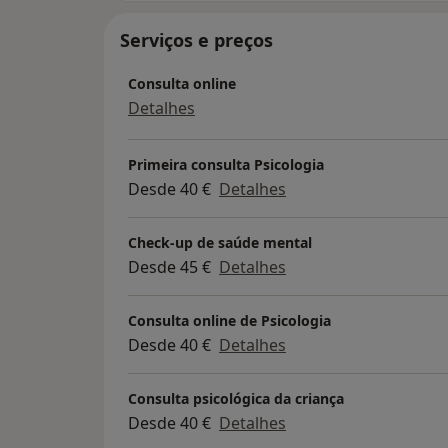
Serviços e preços
Consulta online
Detalhes
Primeira consulta Psicologia
Desde 40 €
Detalhes
Check-up de saúde mental
Desde 45 €
Detalhes
Consulta online de Psicologia
Desde 40 €
Detalhes
Consulta psicológica da criança
Desde 40 €
Detalhes