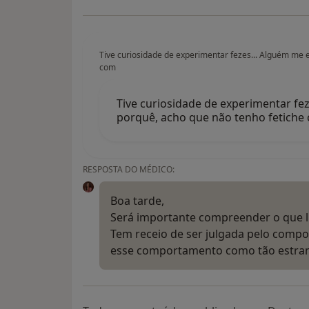
Tive curiosidade de experimentar fezes... Alguém me e
com
Tive curiosidade de experimentar fez
porquê, acho que não tenho fetiche 
RESPOSTA DO MÉDICO:
Boa tarde,
Será importante compreender o que lh
Tem receio de ser julgada pelo compo
esse comportamento como tão estr