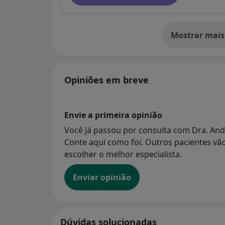
Mostrar mais
so
Opiniões em breve
Envie a primeira opinião
Você já passou por consulta com Dra. And
Conte aqui como foi. Outros pacientes vão
escolher o melhor especialista.
Enviar opinião
Dúvidas solucionadas