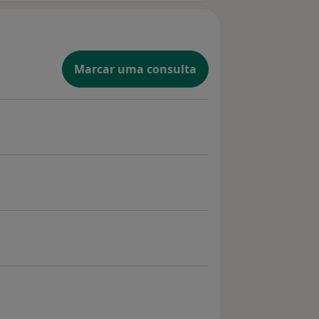
Marcar uma consulta