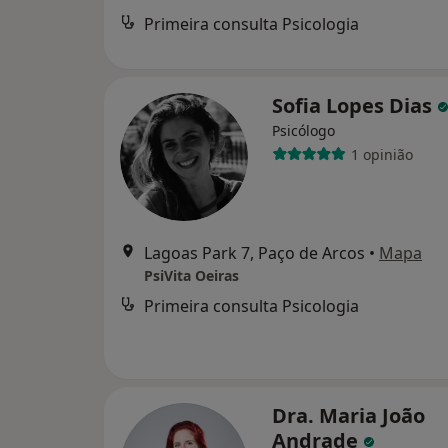
Primeira consulta Psicologia
Sofia Lopes Dias
Psicólogo
1 opinião
Lagoas Park 7, Paço de Arcos
•
Mapa
PsiVita Oeiras
Primeira consulta Psicologia
Dra. Maria João
Andrade