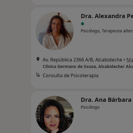
Dra. Alexandra P
Psicólogo, Terapeuta alter
Av. República 2366 A/B, Alcabideche
•
Ma
Clínica Germano de Sousa, Alcabideche/ Alc
Consulta de Psicoterapia
Dra. Ana Bárbara 
Psicólogo