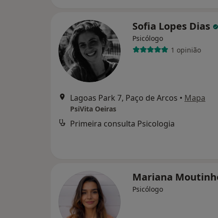
Sofia Lopes Dias
Psicólogo
1 opinião
Lagoas Park 7, Paço de Arcos
•
Mapa
PsiVita Oeiras
Primeira consulta Psicologia
Mariana Moutin
Psicólogo