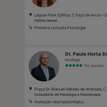
Lagoas Park Edifício 7, Paço de Arcos
•
PsiVita Oeiras
Primeira consulta Psicologia
Dr. Paulo Horta S
Psicólogo
152 opiniões
Praça Dr. Manuel Rebe
Consultório de Psicologia e Psicoterapia
Avaliação neuropsicológica