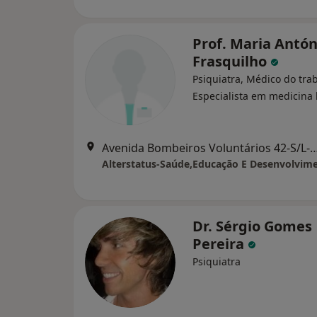
Prof. Maria Antón
Frasquilho
Psiquiatra, Médico do tra
Especialista em medicina 
Avenida Bombeiros Voluntários 42-S
Dr. Sérgio Gomes
Pereira
Psiquiatra