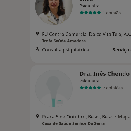
Psiquiatra
1 opinião
FU Centro Comercial Dolce Vita Tejo, Av. Cruzeir
Trofa Saúde Amadora
Consulta psiquiatrica
Serviço
Dra. Inês Chendo
Psiquiatra
2 opiniões
Praça 5 de Outubro, Belas, Belas
•
Mapa
Casa de Saúde Senhor Da Serra