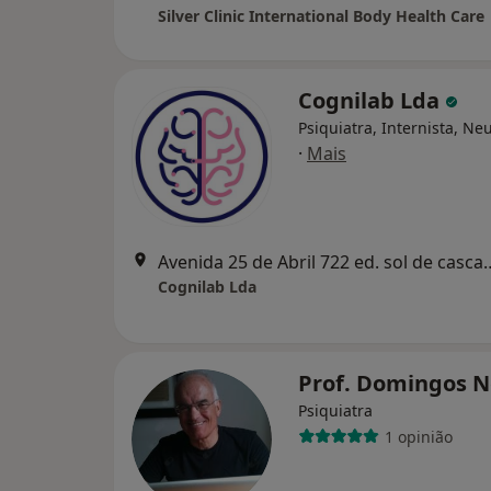
Silver Clinic International Body Health Care
Cognilab Lda
Psiquiatra, Internista, Ne
·
Mais
Avenida 25 de Abril 722 ed.
Cognilab Lda
Prof. Domingos 
Psiquiatra
1 opinião