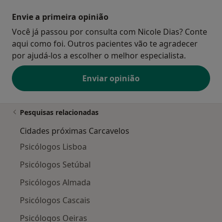
Envie a primeira opinião
Você já passou por consulta com Nicole Dias? Conte
aqui como foi. Outros pacientes vão te agradecer
por ajudá-los a escolher o melhor especialista.
Enviar opinião
Pesquisas relacionadas
Cidades próximas Carcavelos
Psicólogos Lisboa
Psicólogos Setúbal
Psicólogos Almada
Psicólogos Cascais
Psicólogos Oeiras