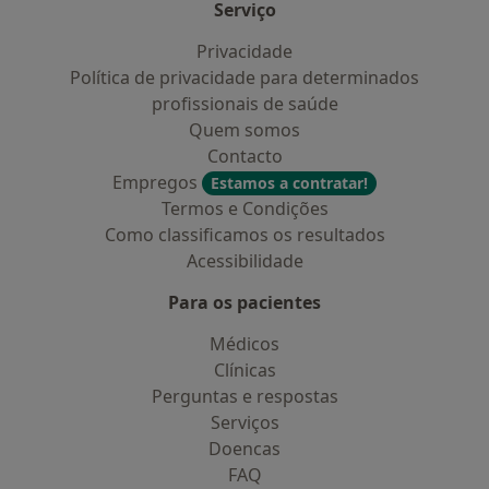
Serviço
Privacidade
Política de privacidade para determinados
profissionais de saúde
Quem somos
Contacto
Empregos
Estamos a contratar!
Termos e Condições
Como classificamos os resultados
Acessibilidade
Para os pacientes
Médicos
Clínicas
Perguntas e respostas
Serviços
Doencas
FAQ