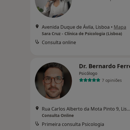
Avenida Duque de Ávila, Lisboa
•
Mapa
Sara Cruz - Clínica de Psicologia (Lisboa)
Consulta online
Dr. Bernardo Ferr
Psicólogo
7 opiniões
Rua Carlos Alberto da Mota Pinto 9,
Consulta Online
Primeira consulta Psicologia