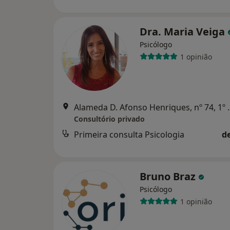
Dra. Maria Veiga
Psicólogo
1 opinião
Alameda D. Afonso Henriques, nº 74,
Consultório privado
Primeira consulta Psicologia
d
Bruno Braz
Psicólogo
1 opinião