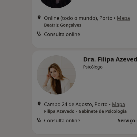
Online (todo o mundo), Porto
•
Mapa
Beatriz Gonçalves
Consulta online
Dra. Filipa Azeve
Psicólogo
Campo 24 de Agosto, Porto
•
Mapa
Filipa Azevedo - Gabinete de Psicologia
Consulta online
Serviço