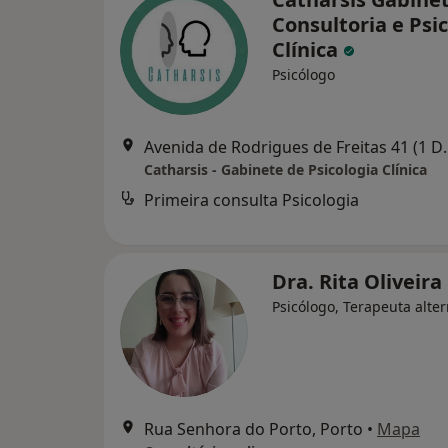
Consultoria e Psi
Clínica
Psicólogo
Avenida de Rodrigues
Catharsis - Gabinete de Psicologia Clínica
Primeira consulta Psicologia
Dra. Rita Oliveira
Psicólogo, Terapeuta alter
Rua Senhora do Porto, Porto
•
Mapa