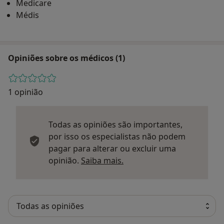
Medicare
Médis
Opiniões sobre os médicos (1)
1 opinião
Todas as opiniões são importantes,
por isso os especialistas não podem
pagar para alterar ou excluir uma
Saber mais sobre parecer
opinião.
Saiba mais.