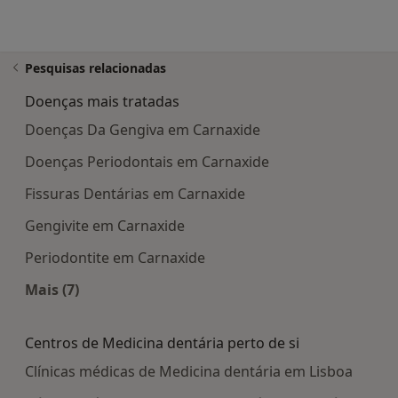
Pesquisas relacionadas
Doenças mais tratadas
Doenças Da Gengiva em Carnaxide
Doenças Periodontais em Carnaxide
Fissuras Dentárias em Carnaxide
Gengivite em Carnaxide
Periodontite em Carnaxide
Mais (7)
Mais na categoria: Doenças mais tratadas
Centros de Medicina dentária perto de si
Clínicas médicas de Medicina dentária em Lisboa