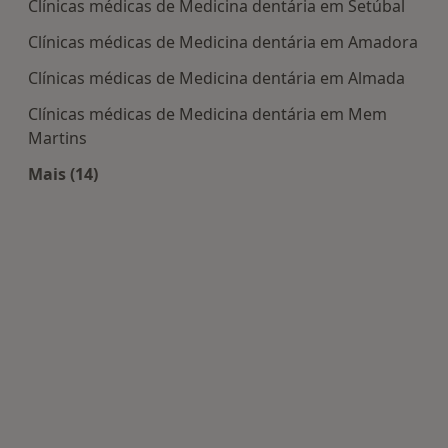
Clínicas médicas de Medicina dentária em Setúbal
Clínicas médicas de Medicina dentária em Amadora
Clínicas médicas de Medicina dentária em Almada
Clínicas médicas de Medicina dentária em Mem
Martins
Mais (14)
Mais na categoria: Centros de Medicina dentária 