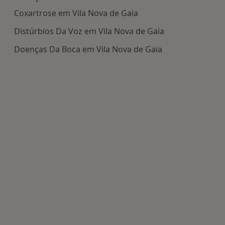
Coxartrose em Vila Nova de Gaia
Distúrbios Da Voz em Vila Nova de Gaia
Doenças Da Boca em Vila Nova de Gaia