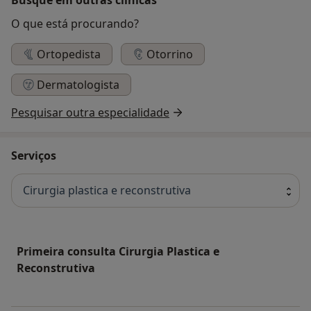
O que está procurando?
Ortopedista
Otorrino
Dermatologista
Pesquisar outra especialidade
Serviços
Cirurgia plastica e reconstrutiva
Primeira consulta Cirurgia Plastica e
Reconstrutiva