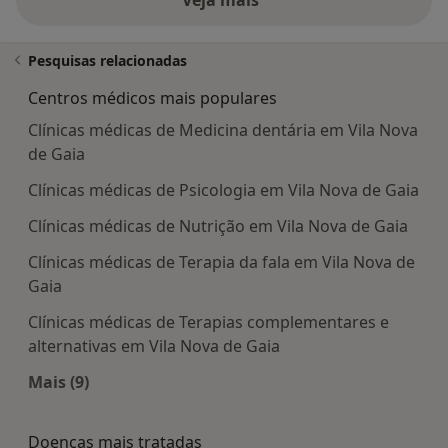
Veja mais
Pesquisas relacionadas
Centros médicos mais populares
Clínicas médicas de Medicina dentária em Vila Nova
de Gaia
Clínicas médicas de Psicologia em Vila Nova de Gaia
Clínicas médicas de Nutrição em Vila Nova de Gaia
Clínicas médicas de Terapia da fala em Vila Nova de
Gaia
Clínicas médicas de Terapias complementares e
alternativas em Vila Nova de Gaia
Mais (9)
Mais na categoria: Centros médicos mais popula
Doenças mais tratadas