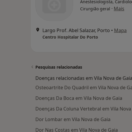
Anestesiologista, Cardiolo
·
Mais
Cirurgião geral
Largo Prof. Abel Salazar, Porto
•
Mapa
Centro Hospitalar Do Porto
Pesquisas relacionadas
Doenças relacionadas em Vila Nova de Gai
Osteoartrite Do Quadril em Vila Nova de G
Doenças Da Boca em Vila Nova de Gaia
Doenças Da Coluna Vertebral em Vila Nova
Dor Lombar em Vila Nova de Gaia
Dor Nas Costas em Vila Nova de Gaia