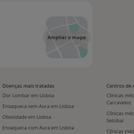
Ampliar o mapa
Doenças mais tratadas
Centros de 
Dor Lombar em Lisboa
Clínicas mé
Carcavelos
Enxaqueca sem Aura em Lisboa
Clínicas mé
Obesidade em Lisboa
Setúbal
Enxaqueca com Aura em Lisboa
Clínicas mé