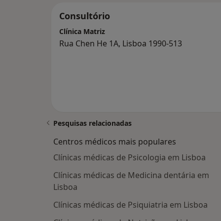
Consultório
Clínica Matriz
Rua Chen He 1A, Lisboa 1990-513
Pesquisas relacionadas
Centros médicos mais populares
Clínicas médicas de Psicologia em Lisboa
Clínicas médicas de Medicina dentária em
Lisboa
Clínicas médicas de Psiquiatria em Lisboa