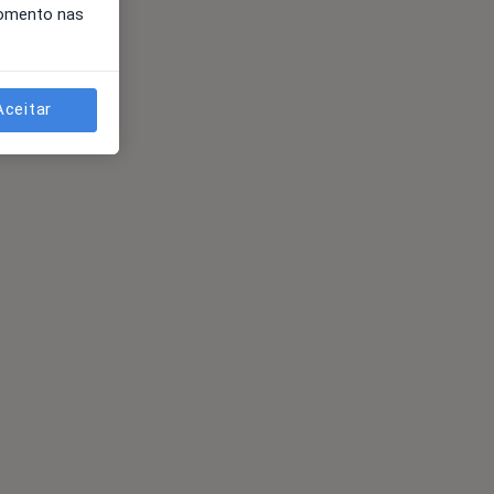
momento nas
Aceitar