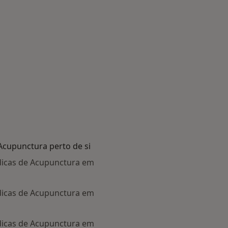
Acupunctura perto de si
dicas de Acupunctura em
dicas de Acupunctura em
dicas de Acupunctura em