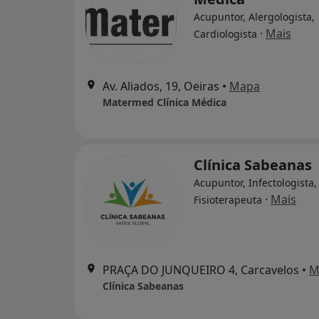
Acupuntor, Alergologista,
·
Mais
Cardiologista
Av. Aliados, 19, Oeiras
•
Mapa
Matermed Clínica Médica
Clínica Sabeanas
Acupuntor, Infectologista,
·
Mais
Fisioterapeuta
PRAÇA DO JUNQUEIRO 4, Carcavelos
•
M
Clínica Sabeanas