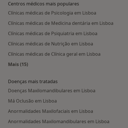
Centros médicos mais populares
Clínicas médicas de Psicologia em Lisboa
Clínicas médicas de Medicina dentária em Lisboa
Clínicas médicas de Psiquiatria em Lisboa
Clínicas médicas de Nutrição em Lisboa
Clínicas médicas de Clínica geral em Lisboa
Mais (15)
Mais na categoria: Centros médicos mais popula
Doenças mais tratadas
Doenças Maxilomandibulares em Lisboa
Má Oclusão em Lisboa
Anormalidades Maxilofaciais em Lisboa
Anormalidades Maxilomandibulares em Lisboa