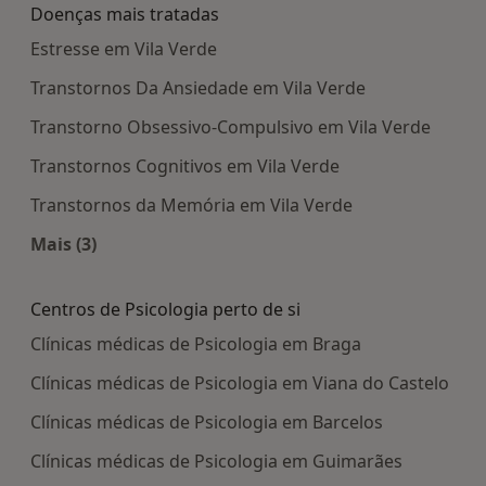
Doenças mais tratadas
Estresse em Vila Verde
Transtornos Da Ansiedade em Vila Verde
Transtorno Obsessivo-Compulsivo em Vila Verde
Transtornos Cognitivos em Vila Verde
Transtornos da Memória em Vila Verde
Mais (3)
Mais na categoria: Doenças mais tratadas
Centros de Psicologia perto de si
Clínicas médicas de Psicologia em Braga
Clínicas médicas de Psicologia em Viana do Castelo
Clínicas médicas de Psicologia em Barcelos
Clínicas médicas de Psicologia em Guimarães