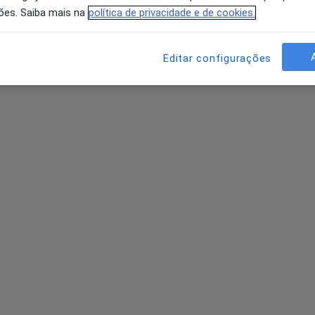
ões. Saiba mais na
política de privacidade e de cookies.
Editar configurações