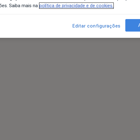
ões. Saiba mais na
política de privacidade e de cookies.
Editar configurações