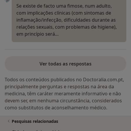
Se existe de facto uma fimose, num adulto,
com implicações clínicas (com sintomas de
inflamação/infecção, dificuldades durante as
relações sexuais, com problemas de higiene),
em princípio será…
Ver todas as respostas
Todos os conteúdos publicados no Doctoralia.com.pt,
principalmente perguntas e respostas na área da
medicina, têm caráter meramente informativo e não
devem ser, em nenhuma circunstância, considerados
como substitutos de aconselhamento médico.
Pesquisas relacionadas