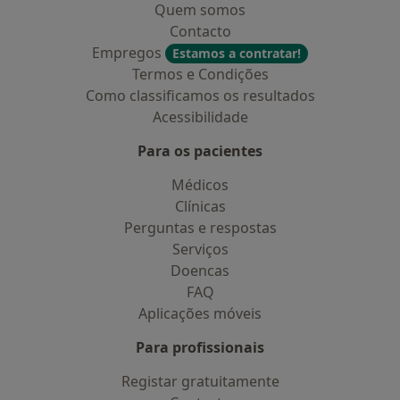
Quem somos
Contacto
Empregos
Estamos a contratar!
Termos e Condições
Como classificamos os resultados
Acessibilidade
Para os pacientes
Médicos
Clínicas
Perguntas e respostas
Serviços
Doencas
FAQ
Aplicações móveis
Para profissionais
Registar gratuitamente