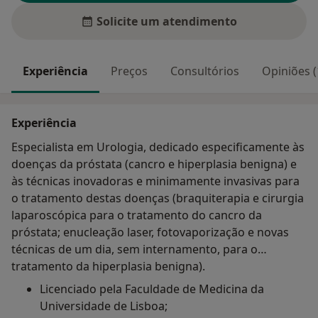
Solicite um atendimento
Experiência
Preços
Consultórios
Opiniões (
Experiência
Especialista em Urologia, dedicado especificamente às
doenças da próstata (cancro e hiperplasia benigna) e
às técnicas inovadoras e minimamente invasivas para
o tratamento destas doenças (braquiterapia e cirurgia
laparoscópica para o tratamento do cancro da
próstata; enucleação laser, fotovaporização e novas
técnicas de um dia, sem internamento, para o
tratamento da hiperplasia benigna).
Licenciado pela Faculdade de Medicina da
Universidade de Lisboa;