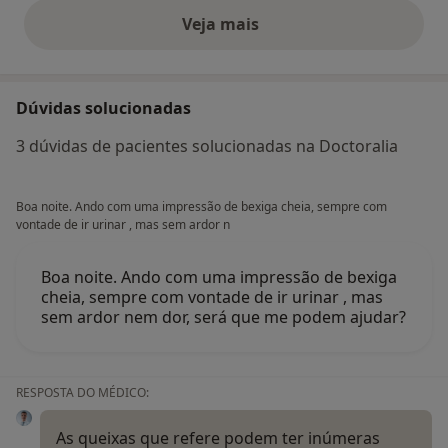
Veja mais
opiniões acima
Dúvidas solucionadas
3 dúvidas de pacientes solucionadas na Doctoralia
Boa noite. Ando com uma impressão de bexiga cheia, sempre com
vontade de ir urinar , mas sem ardor n
Boa noite. Ando com uma impressão de bexiga
cheia, sempre com vontade de ir urinar , mas
sem ardor nem dor, será que me podem ajudar?
RESPOSTA DO MÉDICO:
As queixas que refere podem ter inúmeras