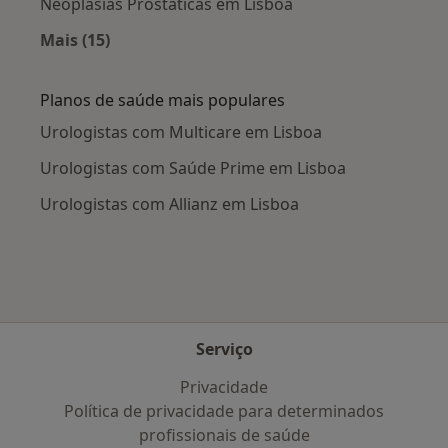
Neoplasias Prostáticas em Lisboa
Mais (15)
Mais na categoria: Doenças mais tratadas
Planos de saúde mais populares
Urologistas com Multicare em Lisboa
Urologistas com Saúde Prime em Lisboa
Urologistas com Allianz em Lisboa
Serviço
Privacidade
Política de privacidade para determinados
profissionais de saúde