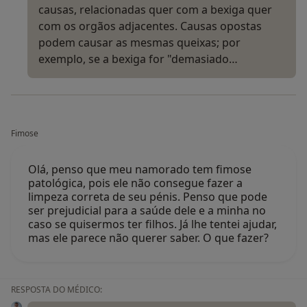
causas, relacionadas quer com a bexiga quer
com os orgãos adjacentes. Causas opostas
podem causar as mesmas queixas; por
exemplo, se a bexiga for "demasiado…
Fimose
Olá, penso que meu namorado tem fimose
patológica, pois ele não consegue fazer a
limpeza correta de seu pénis. Penso que pode
ser prejudicial para a saúde dele e a minha no
caso se quisermos ter filhos. Já lhe tentei ajudar,
mas ele parece não querer saber. O que fazer?
RESPOSTA DO MÉDICO: