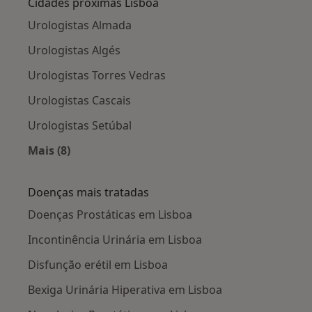
Cidades próximas Lisboa
Urologistas Almada
Urologistas Algés
Urologistas Torres Vedras
Urologistas Cascais
Urologistas Setúbal
Mais (8)
Mais na categoria: Cidades próximas Lisboa
Doenças mais tratadas
Doenças Prostáticas em Lisboa
Incontinência Urinária em Lisboa
Disfunção erétil em Lisboa
Bexiga Urinária Hiperativa em Lisboa