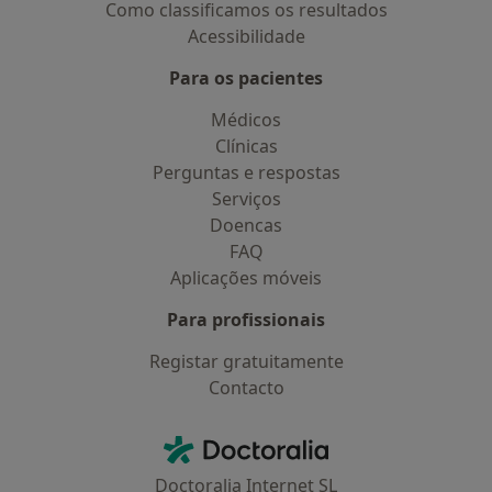
Como classificamos os resultados
Acessibilidade
Para os pacientes
Médicos
Clínicas
Perguntas e respostas
Serviços
Doencas
FAQ
Aplicações móveis
Para profissionais
Registar gratuitamente
Contacto
Contacto
Doctoralia - Homepage
Doctoralia Internet SL