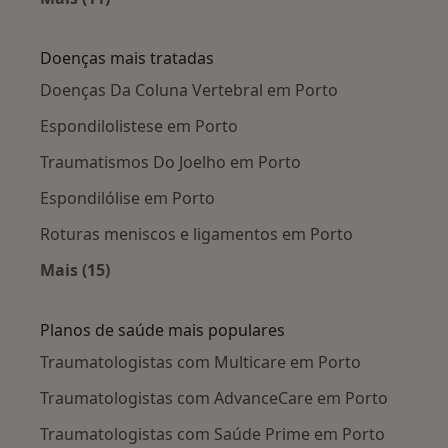
Mais na categoria: Cidades próximas Porto
Doenças mais tratadas
Doenças Da Coluna Vertebral em Porto
Espondilolistese em Porto
Traumatismos Do Joelho em Porto
Espondilólise em Porto
Roturas meniscos e ligamentos em Porto
Mais (15)
Mais na categoria: Doenças mais tratadas
Planos de saúde mais populares
Traumatologistas com Multicare em Porto
Traumatologistas com AdvanceCare em Porto
Traumatologistas com Saúde Prime em Porto