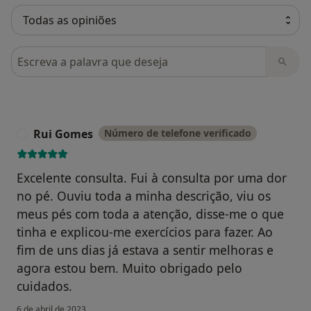
Pesquisar em opiniões
Rui Gomes
Número de telefone verificado
R
Excelente consulta. Fui à consulta por uma dor
no pé. Ouviu toda a minha descrição, viu os
meus pés com toda a atenção, disse-me o que
tinha e explicou-me exercícios para fazer. Ao
fim de uns dias já estava a sentir melhoras e
agora estou bem. Muito obrigado pelo
cuidados.
6 de abril de 2023