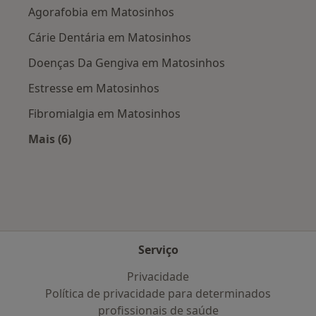
Agorafobia em Matosinhos
Cárie Dentária em Matosinhos
Doenças Da Gengiva em Matosinhos
Estresse em Matosinhos
Fibromialgia em Matosinhos
Mais (6)
Mais na categoria: Doenças mais tratadas
Serviço
Privacidade
Política de privacidade para determinados
profissionais de saúde