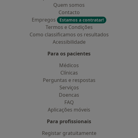
Quem somos
Contacto
Empregos
Estamos a contratar!
Termos e Condições
Como classificamos os resultados
Acessibilidade
Para os pacientes
Médicos
Clínicas
Perguntas e respostas
Serviços
Doencas
FAQ
Aplicações móveis
Para profissionais
Registar gratuitamente