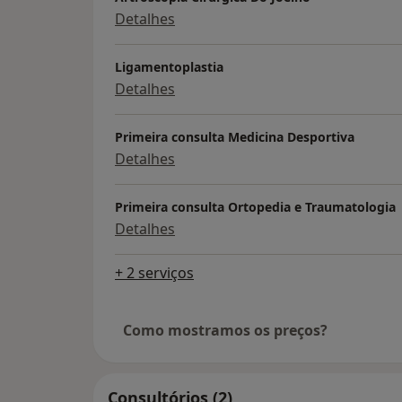
Detalhes
Ligamentoplastia
Detalhes
Primeira consulta Medicina Desportiva
Detalhes
Primeira consulta Ortopedia e Traumatologia
Detalhes
+ 2 serviços
Como mostramos os preços?
Consultórios (2)