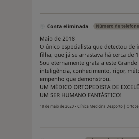
Conta eliminada
Número de telefone 
Maio de 2018
O único especialista que detectou de
filha, que já se arrastava há cerca de 
Sou eternamente grata a este Grande 
inteligência, conhecimento, rigor, mét
empenho que demonstrou.
UM MÉDICO ORTOPEDISTA DE EXCELÊ
UM SER HUMANO FANTÁSTICO!
18 de maio de 2020
•
Clínica Medicina Desporto | Ortop