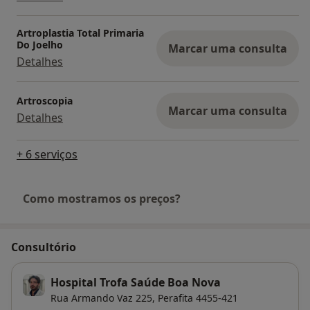
Artroplastia Total Primaria
Do Joelho
Marcar uma consulta
Detalhes
Artroscopia
Marcar uma consulta
Detalhes
+ 6 serviços
Como mostramos os preços?
Consultório
Hospital Trofa Saúde Boa Nova
Rua Armando Vaz 225,
Perafita
4455-421