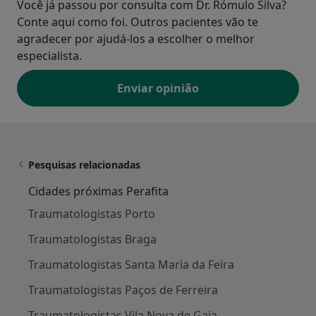
Você já passou por consulta com Dr. Rómulo Silva?
Conte aqui como foi. Outros pacientes vão te
agradecer por ajudá-los a escolher o melhor
especialista.
Enviar opinião
Pesquisas relacionadas
Cidades próximas Perafita
Traumatologistas Porto
Traumatologistas Braga
Traumatologistas Santa Maria da Feira
Traumatologistas Paços de Ferreira
Traumatologistas Vila Nova de Gaia