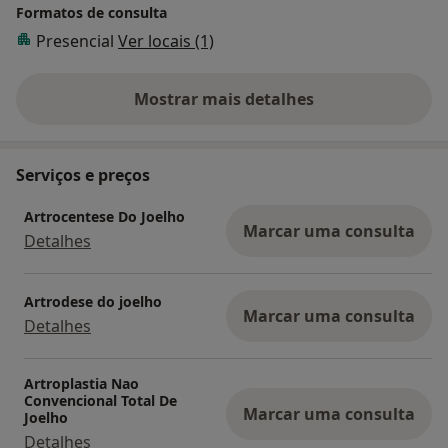
Formatos de consulta
Presencial
Ver locais (1)
Mostrar mais detalhes
sobre a experiência
Serviços e preços
Artrocentese Do Joelho
Marcar uma consulta
Detalhes
Artrodese do joelho
Marcar uma consulta
Detalhes
Artroplastia Nao
Convencional Total De
Marcar uma consulta
Joelho
Detalhes