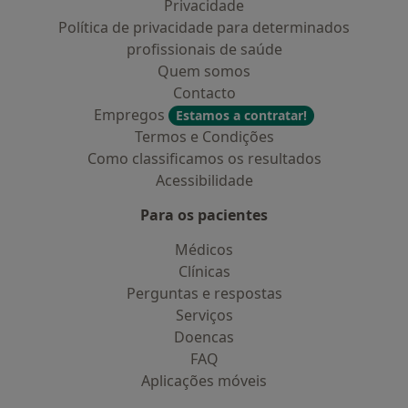
Privacidade
Política de privacidade para determinados
profissionais de saúde
Quem somos
Contacto
Empregos
Estamos a contratar!
Termos e Condições
Como classificamos os resultados
Acessibilidade
Para os pacientes
Médicos
Clínicas
Perguntas e respostas
Serviços
Doencas
FAQ
Aplicações móveis