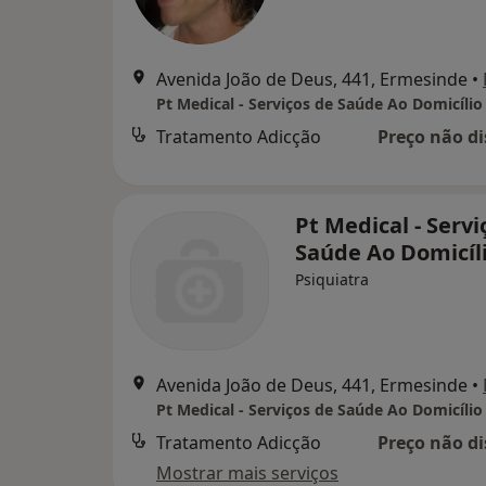
Avenida João de Deus, 441, Ermesinde
•
Pt Medical - Serviços de Saúde Ao Domicílio
Tratamento Adicção
Preço não di
Pt Medical - Servi
Saúde Ao Domicíl
Psiquiatra
Avenida João de Deus, 441, Ermesinde
•
Pt Medical - Serviços de Saúde Ao Domicílio
Tratamento Adicção
Preço não di
Mostrar mais serviços