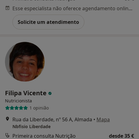
Esse especialista não oferece agendamento online para esse endereço.
Solicite um atendimento
Filipa Vicente
Nutricionista
1 opinião
Rua da Liberdade, nº 56 A, Almada
•
Mapa
Nbfisio Liberdade
Primeira consulta Nutrição
desde 35 €