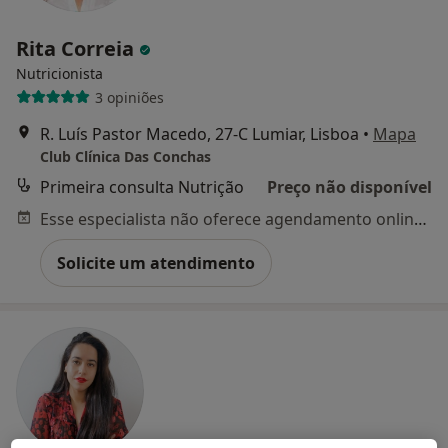
Rita Correia
Nutricionista
3 opiniões
R. Luís Pastor Macedo, 27-C Lumiar, Lisboa
•
Mapa
Club Clínica Das Conchas
Primeira consulta Nutrição
Preço não disponível
Esse especialista não oferece agendamento online para esse endereço.
Solicite um atendimento