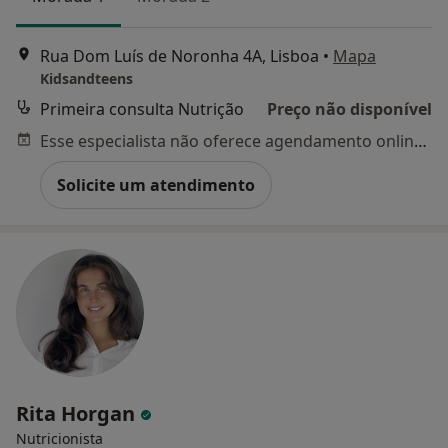
Rua Dom Luís de Noronha 4A, Lisboa
•
Mapa
Kidsandteens
Primeira consulta Nutrição
Preço não disponível
Esse especialista não oferece agendamento online para esse endereço.
Solicite um atendimento
Rita Horgan
Nutricionista