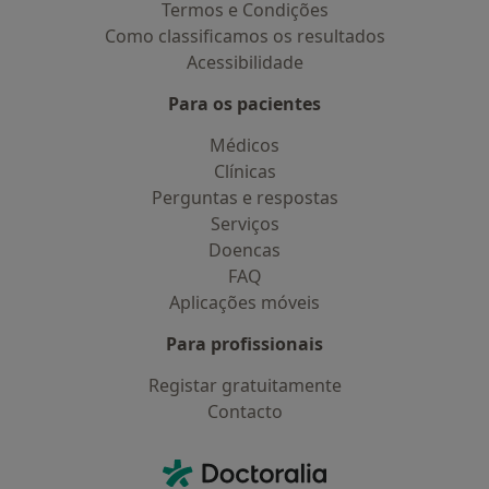
Termos e Condições
Como classificamos os resultados
Acessibilidade
Para os pacientes
Médicos
Clínicas
Perguntas e respostas
Serviços
Doencas
FAQ
Aplicações móveis
Para profissionais
Registar gratuitamente
Contacto
Contacto
Doctoralia - Homepage