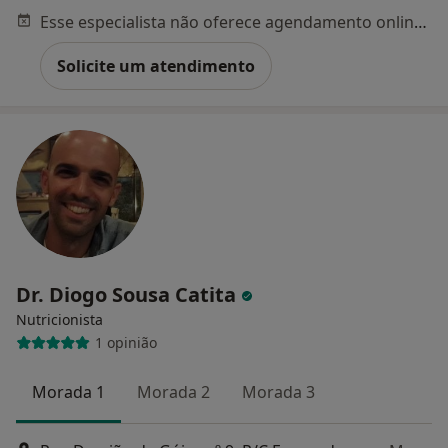
Esse especialista não oferece agendamento online para esse endereço.
Solicite um atendimento
Dr. Diogo Sousa Catita
Nutricionista
1 opinião
Morada 1
Morada 2
Morada 3