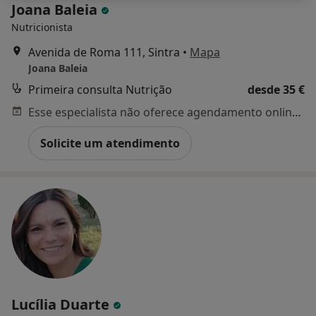
Joana Baleia
Nutricionista
Avenida de Roma 111, Sintra
•
Mapa
Joana Baleia
Primeira consulta Nutrição
desde 35 €
Esse especialista não oferece agendamento online para esse endereço.
Solicite um atendimento
Lucília Duarte