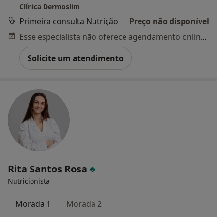
Clínica Dermoslim
Primeira consulta Nutrição
Preço não disponível
Esse especialista não oferece agendamento online para esse endereço.
Solicite um atendimento
Rita Santos Rosa
Nutricionista
Morada 1
Morada 2