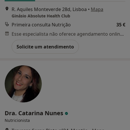
R. Aquiles Monteverde 28d, Lisboa
•
Mapa
Ginásio Absolute Health Club
Primeira consulta Nutrição
35 €
Esse especialista não oferece agendamento online para esse endereço.
Solicite um atendimento
Dra. Catarina Nunes
Nutricionista