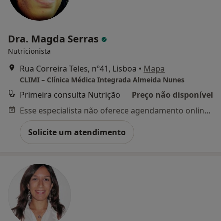
Dra. Magda Serras
Nutricionista
Rua Correira Teles, nº41, Lisboa
•
Mapa
CLIMI – Clínica Médica Integrada Almeida Nunes
Primeira consulta Nutrição
Preço não disponível
Esse especialista não oferece agendamento online para esse endereço.
Solicite um atendimento