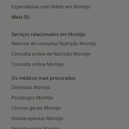
Especialistas com Médis em Montijo
Mais (5)
Mais na categoria: Planos de saúde em Montijo
Serviços relacionados em Montijo
Retorno de consultas Nutrição Montijo
Consulta online de Nutrição Montijo
Consulta online Montijo
Os médicos mais procurados
Dentistas Montijo
Psicólogos Montijo
Clinicos gerais Montijo
Fisioterapeutas Montijo
Nutricionistas Montijo