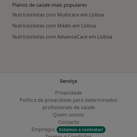
Planos de saúde mais populares
Nutricionistas com Multicare em Lisboa
Nutricionistas com Médis em Lisboa
Nutricionistas com AdvanceCare em Lisboa
Serviço
Privacidade
Política de privacidade para determinados
profissionais de saúde
Quem somos
Contacto
Empregos
Estamos a contratar!
Termos e Condições