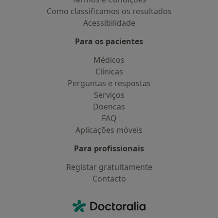
Como classificamos os resultados
Acessibilidade
Para os pacientes
Médicos
Clínicas
Perguntas e respostas
Serviços
Doencas
FAQ
Aplicações móveis
Para profissionais
Registar gratuitamente
Contacto
Contacto
Doctoralia - Homepage