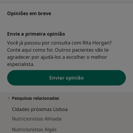
Opiniões em breve
Envie a primeira opinião
Você já passou por consulta com Rita Horgan?
Conte aqui como foi. Outros pacientes vão te
agradecer por ajudá-los a escolher o melhor
especialista.
Enviar opinião
Pesquisas relacionadas
Cidades próximas Lisboa
Nutricionistas Almada
Nutricionistas Algés