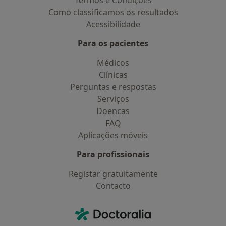
Termos e Condições
Como classificamos os resultados
Acessibilidade
Para os pacientes
Médicos
Clínicas
Perguntas e respostas
Serviços
Doencas
FAQ
Aplicações móveis
Para profissionais
Registar gratuitamente
Contacto
Contacto
Doctoralia - Homepage