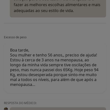
fazer as melhores escolhas alimentares e mais
adequadas ao seu estilo de vida.
Excesso de peso
Boa tarde,
Sou mulher e tenho 56 anos,, preciso de ajuda!
Estou à cerca de 3 anos na menopausa, ao
longo da minha vida sempre tive oscilações de
peso, mas nunca passei dos 65Kg. Hoje peso 94
Kg, estou desesperada porque sinto-me muito
mal a todos os níveis, para além de que após a
menopausa…
RESPOSTA DO MÉDICO: