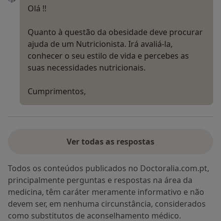
Olá !!
Quanto à questão da obesidade deve procurar
ajuda de um Nutricionista. Irá avaliá-la,
conhecer o seu estilo de vida e percebes as
suas necessidades nutricionais.
Cumprimentos,
Ver todas as respostas
Todos os conteúdos publicados no Doctoralia.com.pt,
principalmente perguntas e respostas na área da
medicina, têm caráter meramente informativo e não
devem ser, em nenhuma circunstância, considerados
como substitutos de aconselhamento médico.