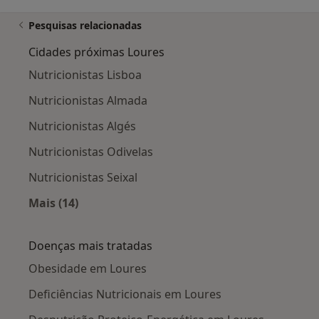
Pesquisas relacionadas
Cidades próximas Loures
Nutricionistas Lisboa
Nutricionistas Almada
Nutricionistas Algés
Nutricionistas Odivelas
Nutricionistas Seixal
Mais (14)
Mais na categoria: Cidades próximas Loures
Doenças mais tratadas
Obesidade em Loures
Deficiências Nutricionais em Loures