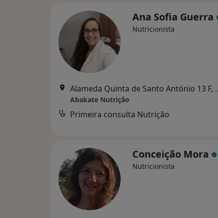
Ana Sofia Guerra
Nutricionista
Alameda Quinta de Sant
Abakate Nutrição
Primeira consulta Nutrição
Conceição Mora
Nutricionista