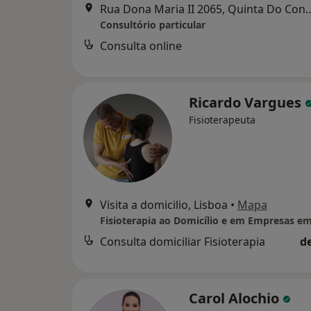
Rua Dona Maria II 2065, 
Consultório particular
Consulta online
Ricardo Vargues
Fisioterapeuta
Visita a domicilio, Lisboa
•
Mapa
Fisioterapia ao Domicílio e em Empresas e
Consulta domiciliar Fisioterapia
d
Carol Alochio